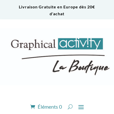
Livraison Gratuite en Europe dès 20€
d'achat
Éléments 0