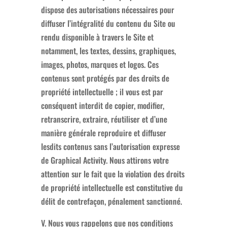
dispose des autorisations nécessaires pour
diffuser l’intégralité du contenu du Site ou
rendu disponible à travers le Site et
notamment, les textes, dessins, graphiques,
images, photos, marques et logos. Ces
contenus sont protégés par des droits de
propriété intellectuelle ; il vous est par
conséquent interdit de copier, modifier,
retranscrire, extraire, réutiliser et d’une
manière générale reproduire et diffuser
lesdits contenus sans l’autorisation expresse
de Graphical Activity. Nous attirons votre
attention sur le fait que la violation des droits
de propriété intellectuelle est constitutive du
délit de contrefaçon, pénalement sanctionné.
V. Nous vous rappelons que nos conditions