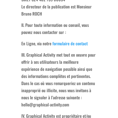
Le directeur de la publication est Monsieur
Bruno ROCH
II. Pour toute information ou conseil, vous
pouvez nous contacter sur :
En Ligne, via notre
formulaire de contact
III. Graphical Activity met tout en oeuvre pour
offrir à ses utilisateurs la meilleure
expérience de navigation possible ainsi que
des informations complètes et pertinentes.
Dans le cas où vous remarqueriez un contenu
inapproprié ou illicite, nous vous invitons à
nous le signaler à l’adresse suivante :
hello@graphical-activity.com
IV. Graphical Activity est propriétaire et/ou