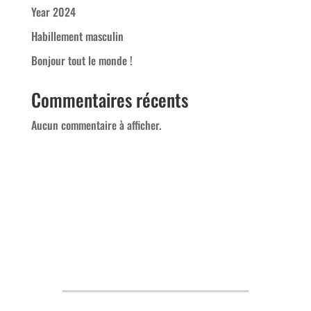
Year 2024
Habillement masculin
Bonjour tout le monde !
Commentaires récents
Aucun commentaire à afficher.