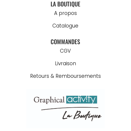
LA BOUTIQUE
A propos
Catalogue
COMMANDES
CGV
Livraison
Retours & Remboursements