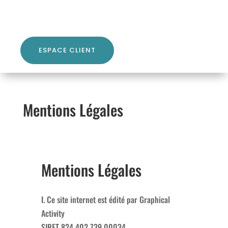
ESPACE CLIENT
Mentions Légales
Mentions Légales
I. Ce site internet est édité par Graphical
Activity
SIRET 824 402 739 00034