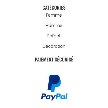
CATÉGORIES
Femme
Homme
Enfant
Décoration
PAIEMENT SÉCURISÉ