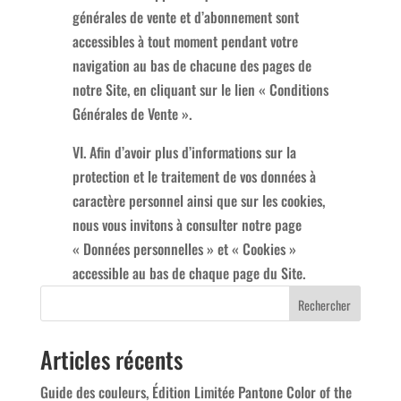
générales de vente et d’abonnement sont
accessibles à tout moment pendant votre
navigation au bas de chacune des pages de
notre Site, en cliquant sur le lien « Conditions
Générales de Vente ».
VI. Afin d’avoir plus d’informations sur la
protection et le traitement de vos données à
caractère personnel ainsi que sur les cookies,
nous vous invitons à consulter notre page
« Données personnelles » et « Cookies »
accessible au bas de chaque page du Site.
Rechercher
Articles récents
Guide des couleurs, Édition Limitée Pantone Color of the