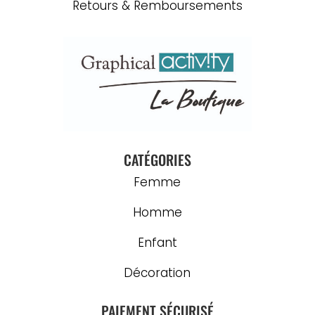
Retours & Remboursements
CATÉGORIES
Femme
Homme
Enfant
Décoration
PAIEMENT SÉCURISÉ