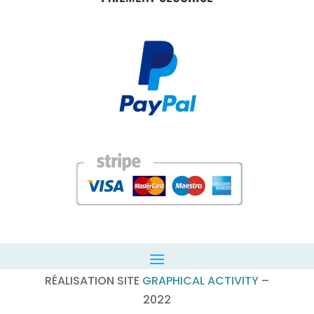
RÉALISATION SITE
GRAPHICAL ACTIVITY
–
2022