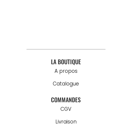
LA BOUTIQUE
A propos
Catalogue
COMMANDES
CGV
Livraison