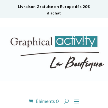
Livraison Gratuite en Europe dès 20€
d'achat
Éléments 0